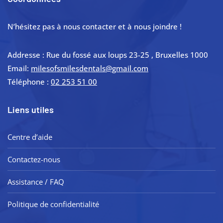
N’hésitez pas à nous contacter et à nous joindre !
Addresse : Rue du fossé aux loups 23-25 , Bruxelles 1000
Email:
milesofsmilesdentals@gmail.com
Téléphone :
02 253 51 00
Liens utiles
Centre d’aide
Contactez-nous
Assistance / FAQ
Politique de confidentialité