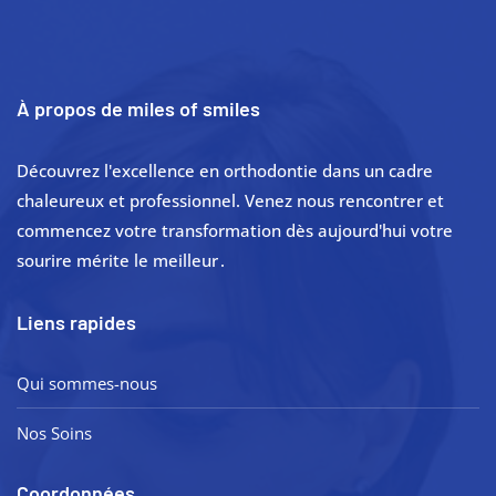
À propos de miles of smiles
Découvrez l'excellence en orthodontie dans un cadre
chaleureux et professionnel. Venez nous rencontrer et
commencez votre transformation dès aujourd'hui votre
sourire mérite le meilleur .
Liens rapides
Qui sommes-nous
Nos Soins
Coordonnées