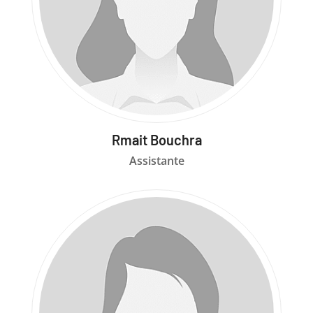
Rmait Bouchra
Assistante