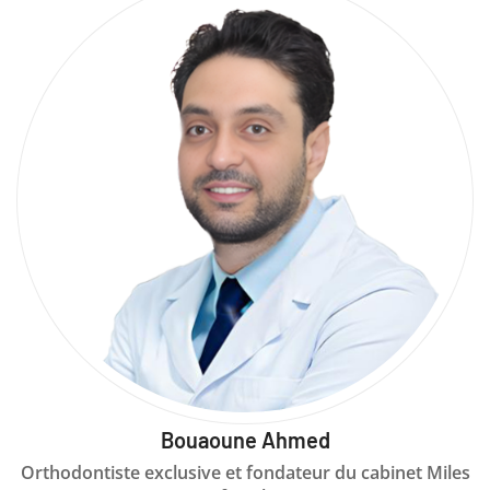
Bouaoune Ahmed
Orthodontiste exclusive et fondateur du cabinet Miles