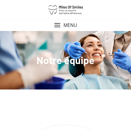
MENU
Notre équipe