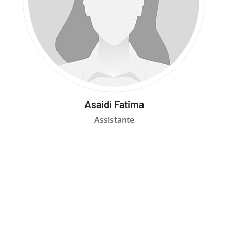
Asaidi Fatima
Assistante