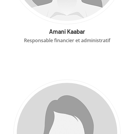
Amani Kaabar
Responsable financier et administratif