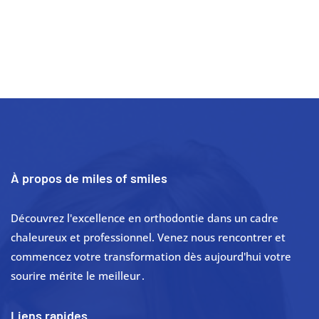
À propos de miles of smiles
Découvrez l'excellence en orthodontie dans un cadre
chaleureux et professionnel. Venez nous rencontrer et
commencez votre transformation dès aujourd'hui votre
sourire mérite le meilleur .
Liens rapides