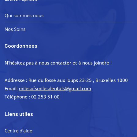
Qui sommes-nous
Nos Soins
Coordonnées
N’hésitez pas à nous contacter et à nous joindre !
Addresse : Rue du fossé aux loups 23-25 , Bruxelles 1000
Email:
milesofsmilesdentals@gmail.com
Téléphone :
02 253 51 00
Liens utiles
Centre d’aide